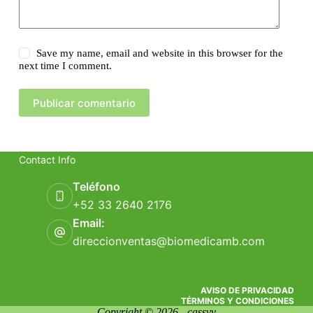
Save my name, email and website in this browser for the
next time I comment.
Publicar comentario
Contact Info
Teléfono
+52 33 2640 2176
Email:
direccionventas@biomedicamb.com
AVISO DE PRIVACIDAD
TÉRMINOS Y CONDICIONES
Copyright © 2026 - cassvv