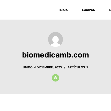
INICIO
EQUIPOS
S
biomedicamb.com
UNIDO: 4 DICIEMBRE, 2023
ARTÍCULOS: 7