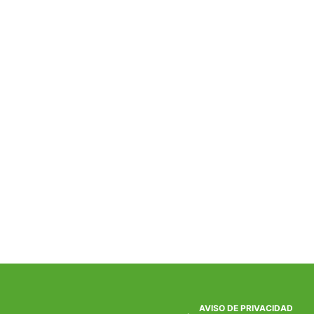
AVISO DE PRIVACIDAD