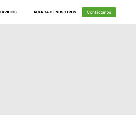
Contáctanos
ERVICIOS
ACERCA DE NOSOTROS