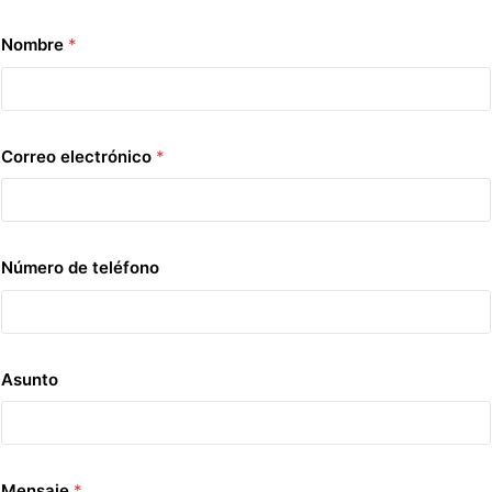
Nombre
*
Correo electrónico
*
Número de teléfono
Asunto
Mensaje
*