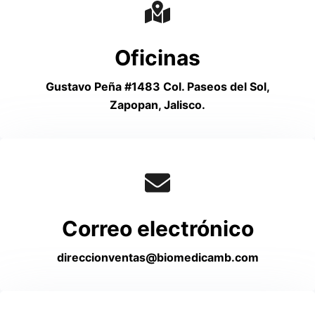
Oficinas
Gustavo Peña #1483 Col. Paseos del Sol,
Zapopan, Jalisco.
Correo electrónico
direccionventas@biomedicamb.com