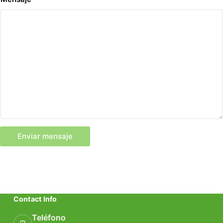
Enviar mensaje
Contact Info
Teléfono