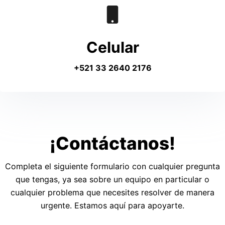
Celular
+521 33 2640 2176
¡Contáctanos!
Completa el siguiente formulario con cualquier pregunta
que tengas, ya sea sobre un equipo en particular o
cualquier problema que necesites resolver de manera
urgente. Estamos aquí para apoyarte.